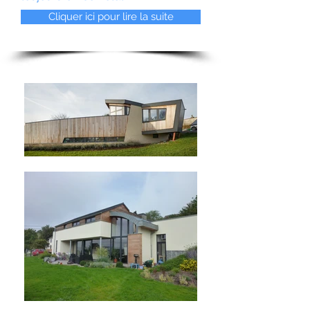
Cliquer ici pour lire la suite