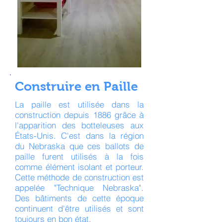
Construire en Paille
La paille est utilisée dans la
construction depuis 1886 grâce à
l'apparition des botteleuses aux
États-Unis. C'est dans la région
du Nebraska que ces ballots de
paille furent utilisés à la fois
comme élément isolant et porteur.
Cette méthode de construction est
appelée "Technique Nebraska".
Des bâtiments de cette époque
continuent d'être utilisés et sont
toujours en bon état.