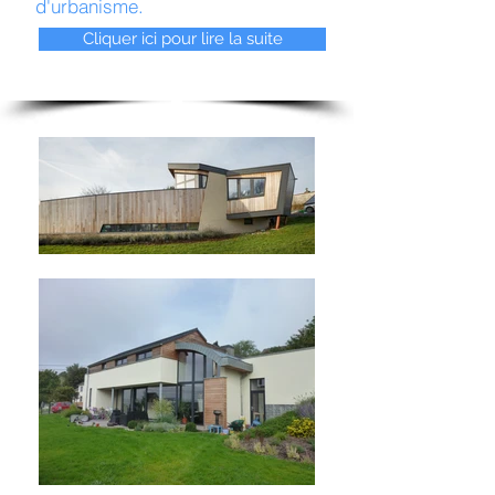
d'urbanisme.
Cliquer ici pour lire la suite