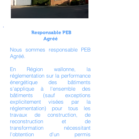
Responsable PEB
Agréé
Nous sommes responsable PEB
Agréé.
En Région wallonne, la
réglementation sur la performance
énergétique des bâtiments
s'applique à l'ensemble des
bâtiments (sauf exceptions
explicitement visées par la
réglementation) pour tous les
travaux de construction, de
reconstruction et de
transformation nécessitant
l'obtention d'un permis