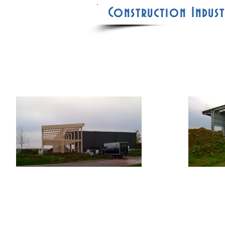
Construction Indust