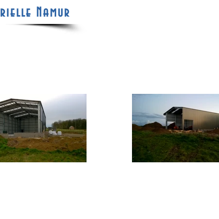
rielle Namur